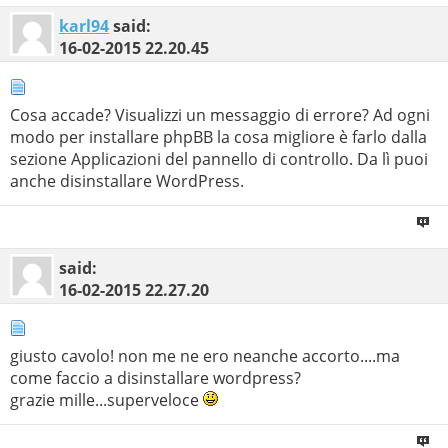
karl94
said:
16-02-2015
22.20.45
Cosa accade? Visualizzi un messaggio di errore? Ad ogni
modo per installare phpBB la cosa migliore è farlo dalla
sezione Applicazioni del pannello di controllo. Da lì puoi
anche disinstallare WordPress.
said:
16-02-2015
22.27.20
giusto cavolo! non me ne ero neanche accorto....ma
come faccio a disinstallare wordpress?
grazie mille...superveloce