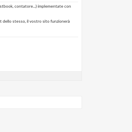
uestbook, contatore...) implementate con
t dello stesso, il vostro sito funzionerà