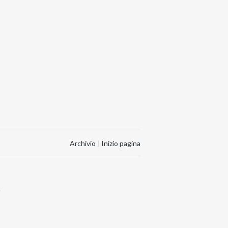
Archivio
|
Inizio pagina
.