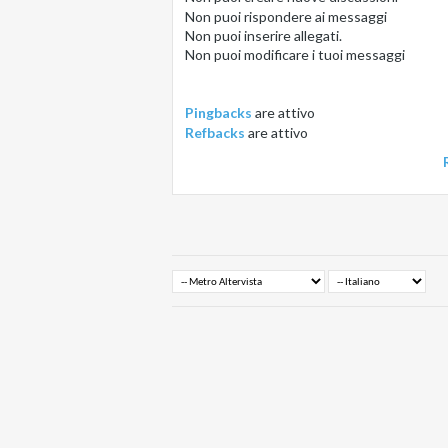
Non puoi
rispondere ai messaggi
Non puoi
inserire allegati.
Non puoi
modificare i tuoi messaggi
Pingbacks
are
attivo
Refbacks
are
attivo