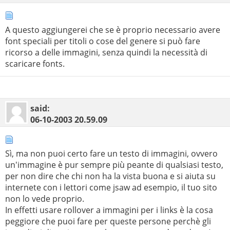
A questo aggiungerei che se è proprio necessario avere
font speciali per titoli o cose del genere si può fare
ricorso a delle immagini, senza quindi la necessità di
scaricare fonts.
said:
06-10-2003
20.59.09
Sì, ma non puoi certo fare un testo di immagini, ovvero
un'immagine è pur sempre più peante di qualsiasi testo,
per non dire che chi non ha la vista buona e si aiuta su
internete con i lettori come jsaw ad esempio, il tuo sito
non lo vede proprio.
In effetti usare rollover a immagini per i links è la cosa
peggiore che puoi fare per queste persone perchè gli