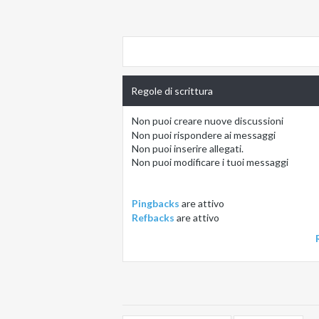
Regole di scrittura
Non puoi
creare nuove discussioni
Non puoi
rispondere ai messaggi
Non puoi
inserire allegati.
Non puoi
modificare i tuoi messaggi
Pingbacks
are
attivo
Refbacks
are
attivo