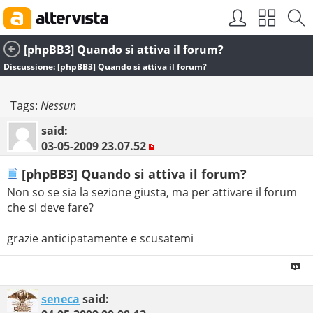
[phpBB3] Quando si attiva il forum?
Discussione:
[phpBB3] Quando si attiva il forum?
Tags:
Nessun
said:
03-05-2009
23.07.52
[phpBB3] Quando si attiva il forum?
Non so se sia la sezione giusta, ma per attivare il forum
che si deve fare?
grazie anticipatamente e scusatemi
seneca
said: