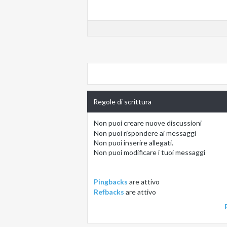
Regole di scrittura
Non puoi
creare nuove discussioni
Non puoi
rispondere ai messaggi
Non puoi
inserire allegati.
Non puoi
modificare i tuoi messaggi
Pingbacks
are
attivo
Refbacks
are
attivo