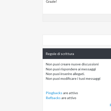
Grazie!
Regole di scrittura
Non puoi
creare nuove discussioni
Non puoi
rispondere ai messaggi
Non puoi
inserire allegati.
Non puoi
modificare i tuoi messaggi
Pingbacks
are
attivo
Refbacks
are
attivo