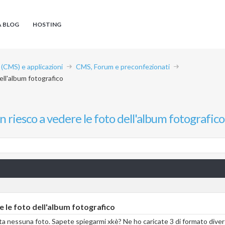
A BLOG
HOSTING
CMS) e applicazioni
CMS, Forum e preconfezionati
ell'album fotografico
n riesco a vedere le foto dell'album fotografico
e le foto dell'album fotografico
ta nessuna foto. Sapete spiegarmi xkè? Ne ho caricate 3 di formato diverso