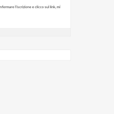
mare l'iscrizione e clicco sul link, mi