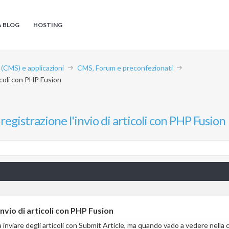
A BLOG
HOSTING
CMS) e applicazioni
CMS, Forum e preconfezionati
ticoli con PHP Fusion
registrazione l'invio di articoli con PHP Fusion
invio di articoli con PHP Fusion
 inviare degli articoli con Submit Article, ma quando vado a vedere nella 