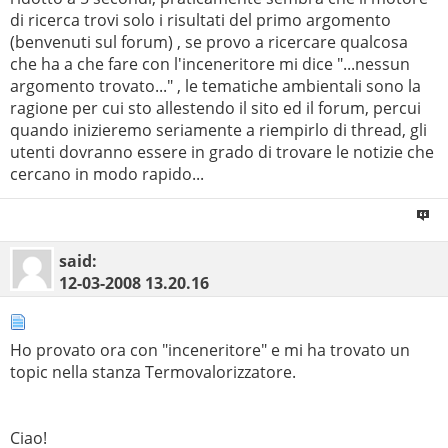
di ricerca trovi solo i risultati del primo argomento
(benvenuti sul forum) , se provo a ricercare qualcosa
che ha a che fare con l'inceneritore mi dice "...nessun
argomento trovato..." , le tematiche ambientali sono la
ragione per cui sto allestendo il sito ed il forum, percui
quando inizieremo seriamente a riempirlo di thread, gli
utenti dovranno essere in grado di trovare le notizie che
cercano in modo rapido...
said:
12-03-2008
13.20.16
Ho provato ora con "inceneritore" e mi ha trovato un
topic nella stanza Termovalorizzatore.
Ciao!