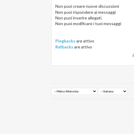
Non puoi
creare nuove discussioni
Non puoi
rispondere ai messaggi
Non puoi
inserire allegati.
Non puoi
modificare i tuoi messaggi
Pingbacks
are
attivo
Refbacks
are
attivo