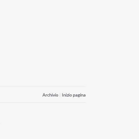
Archivio
|
Inizio pagina
.