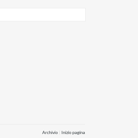
Archivio
|
Inizio pagina