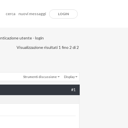
cerca
nuovi messaggi
LOGIN
nticazione utente - login
Visualizzazione risultati 1 fino 2 di 2
Strumenti discussione
Display
#1