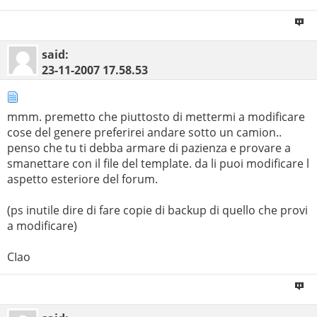
said:
23-11-2007
17.58.53
mmm. premetto che piuttosto di mettermi a modificare
cose del genere preferirei andare sotto un camion..
penso che tu ti debba armare di pazienza e provare a
smanettare con il file del template. da li puoi modificare l
aspetto esteriore del forum.
(ps inutile dire di fare copie di backup di quello che provi
a modificare)
CIao