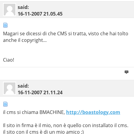
said:
16-11-2007
21.05.45
Magari se dicessi di che CMS si tratta, visto che hai tolto
anche il copyright...
Ciao!
said:
16-11-2007
21.11.24
il cms si chiama BMACHINE,
http://boastology.com
Il sito in firma è il mio, non è quello con installato il cms.
il sito con il cms è di un mio amico ;)