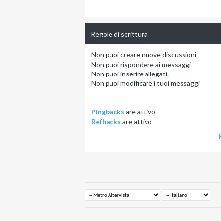
Regole di scrittura
Non puoi
creare nuove discussioni
Non puoi
rispondere ai messaggi
Non puoi
inserire allegati.
Non puoi
modificare i tuoi messaggi
Pingbacks
are
attivo
Refbacks
are
attivo