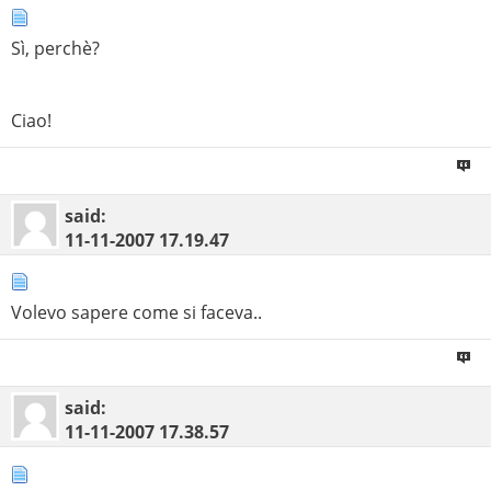
Sì, perchè?
Ciao!
said:
11-11-2007
17.19.47
Volevo sapere come si faceva..
said:
11-11-2007
17.38.57