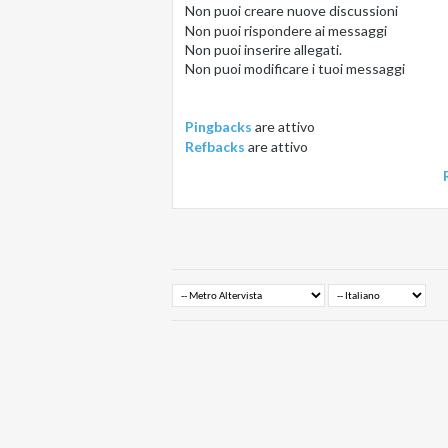
Non puoi
creare nuove discussioni
Non puoi
rispondere ai messaggi
Non puoi
inserire allegati.
Non puoi
modificare i tuoi messaggi
Pingbacks
are
attivo
Refbacks
are
attivo