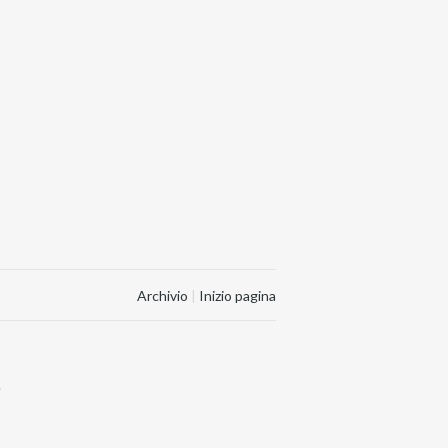
Archivio
|
Inizio pagina
.