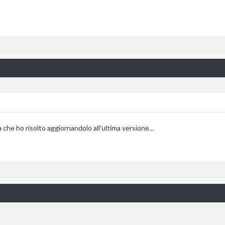
che ho risolto aggiornandolo all'ultima versione...