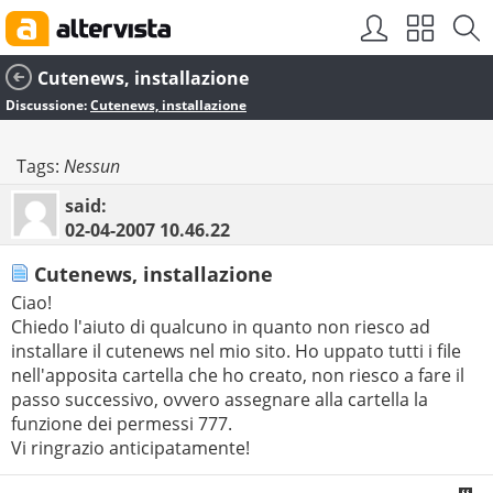
Cutenews, installazione
Discussione:
Cutenews, installazione
Tags:
Nessun
said:
02-04-2007
10.46.22
Cutenews, installazione
Ciao!
Chiedo l'aiuto di qualcuno in quanto non riesco ad
installare il cutenews nel mio sito. Ho uppato tutti i file
nell'apposita cartella che ho creato, non riesco a fare il
passo successivo, ovvero assegnare alla cartella la
funzione dei permessi 777.
Vi ringrazio anticipatamente!