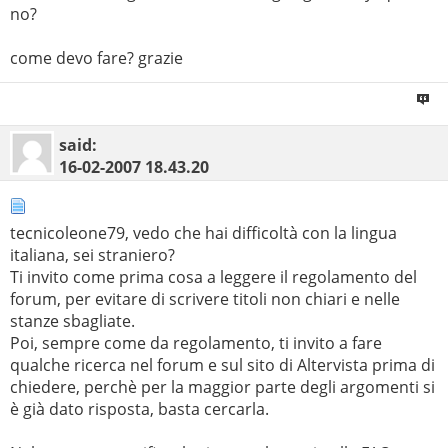
no?
come devo fare? grazie
said:
16-02-2007
18.43.20
tecnicoleone79, vedo che hai difficoltà con la lingua
italiana, sei straniero?
Ti invito come prima cosa a leggere il regolamento del
forum, per evitare di scrivere titoli non chiari e nelle
stanze sbagliate.
Poi, sempre come da regolamento, ti invito a fare
qualche ricerca nel forum e sul sito di Altervista prima di
chiedere, perchè per la maggior parte degli argomenti si
è già dato risposta, basta cercarla.