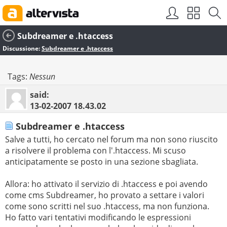
Subdreamer e .htaccess
Discussione:
Subdreamer e .htaccess
Tags:
Nessun
said:
13-02-2007
18.43.02
Subdreamer e .htaccess
Salve a tutti, ho cercato nel forum ma non sono riuscito
a risolvere il problema con l'.htaccess. Mi scuso
anticipatamente se posto in una sezione sbagliata.
Allora: ho attivato il servizio di .htaccess e poi avendo
come cms Subdreamer, ho provato a settare i valori
come sono scritti nel suo .htaccess, ma non funziona.
Ho fatto vari tentativi modificando le espressioni