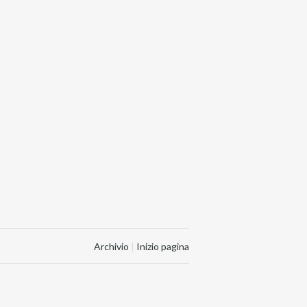
Archivio
|
Inizio pagina