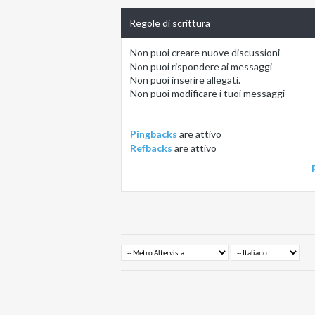
Regole di scrittura
Non puoi
creare nuove discussioni
Non puoi
rispondere ai messaggi
Non puoi
inserire allegati.
Non puoi
modificare i tuoi messaggi
Pingbacks
are
attivo
Refbacks
are
attivo