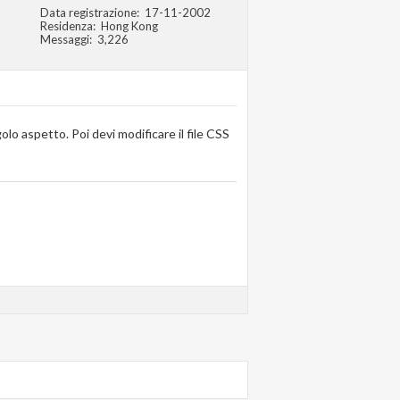
Data registrazione
17-11-2002
Residenza
Hong Kong
Messaggi
3,226
olo aspetto. Poi devi modificare il file CSS