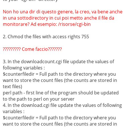
Non ho una dir di questo genere, la creo, va bene anche
in una sottodirectory in cui poi metto anche il file da
monitorare? Ad esempio: /risorse/cgi-bin
2. Chmod the files with access rights 755
????????? Come faccio???????
3. In the downloadcount.cgi file update the values of
following variables :
$counterfiledir = Full path to the directory where you
want to store the count files (the counts are stored in
text files)
perl path - first line of the program should be updated
to the path to perl on your server
4. In the download.cgi file update the values of following
variables :
$counterfiledir = Full path to the directory where you
want to store the count files (the counts are stored in