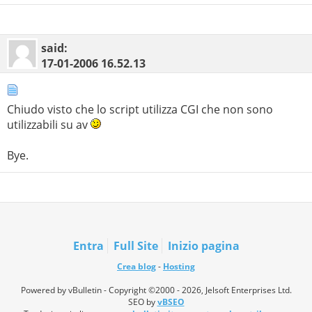
said:
17-01-2006
16.52.13
Chiudo visto che lo script utilizza CGI che non sono
utilizzabili su av
Bye.
Entra
Full Site
Inizio pagina
Crea blog
-
Hosting
Powered by vBulletin - Copyright ©2000 - 2026, Jelsoft Enterprises Ltd.
SEO by
vBSEO