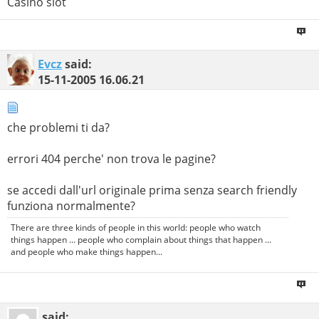
Casino slot
Evcz
said:
15-11-2005
16.06.21
che problemi ti da?
errori 404 perche' non trova le pagine?
se accedi dall'url originale prima senza search friendly
funziona normalmente?
There are three kinds of people in this world: people who watch
things happen ... people who complain about things that happen ...
and people who make things happen...
said: