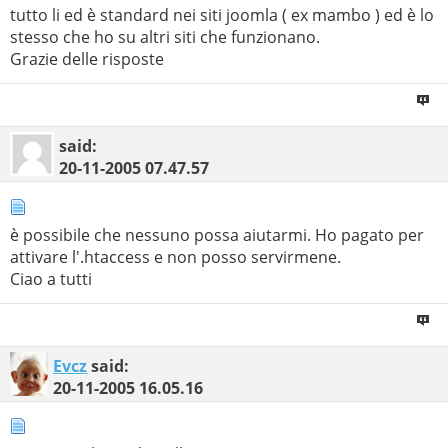
tutto li ed è standard nei siti joomla ( ex mambo ) ed è lo
stesso che ho su altri siti che funzionano.
Grazie delle risposte
said:
20-11-2005
07.47.57
è possibile che nessuno possa aiutarmi. Ho pagato per
attivare l'.htaccess e non posso servirmene.
Ciao a tutti
Evcz
said:
20-11-2005
16.05.16