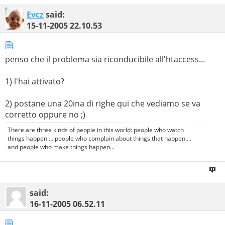
Evcz
said:
15-11-2005
22.10.53
penso che il problema sia riconducibile all'htaccess...
1) l'hai attivato?
2) postane una 20ina di righe qui che vediamo se va
corretto oppure no ;)
There are three kinds of people in this world: people who watch
things happen ... people who complain about things that happen ...
and people who make things happen...
said:
16-11-2005
06.52.11