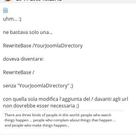
uhm... :)
ne bastava solo una...
RewriteBase /YourJoomlaDirectory
doveva diventare:
RewriteBase /
senza "YourJoomlaDirectory" ;)
con quella sola modifica l'aggiunta del / davanti agli url
non dovrebbe esser necessaria ;)
There are three kinds of people in this world: people who watch
things happen ... people who complain about things that happen ...
and people who make things happen...