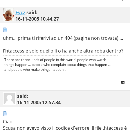
Evcz
said:
16-11-2005
10.44.27
uhm... prima ti riferivi ad un 404 (pagina non trovata)....
l'htaccess è solo quello li o ha anche altra roba dentro?
There are three kinds of people in this world: people who watch
things happen ... people who complain about things that happen ...
and people who make things happen...
said:
16-11-2005
12.57.34
Ciao
Scusa non avevo visto il codice d'errore. Il file .htaccess è