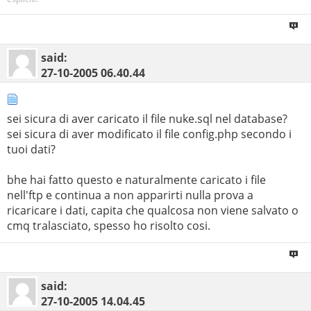
said:
27-10-2005
06.40.44
sei sicura di aver caricato il file nuke.sql nel database?
sei sicura di aver modificato il file config.php secondo i
tuoi dati?
bhe hai fatto questo e naturalmente caricato i file
nell'ftp e continua a non apparirti nulla prova a
ricaricare i dati, capita che qualcosa non viene salvato o
cmq tralasciato, spesso ho risolto cosi.
said:
27-10-2005
14.04.45