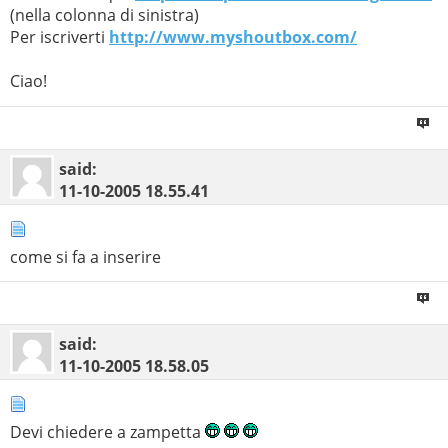
(nella colonna di sinistra)
Per iscriverti
http://www.myshoutbox.com/
Ciao!
said:
11-10-2005
18.55.41
come si fa a inserire
said:
11-10-2005
18.58.05
Devi chiedere a zampetta