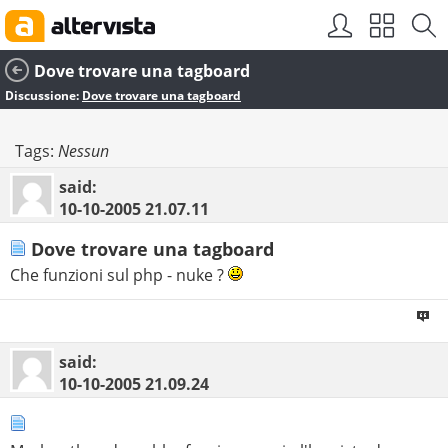
Dove trovare una tagboard
Discussione:
Dove trovare una tagboard
Tags:
Nessun
said:
10-10-2005
21.07.11
Dove trovare una tagboard
Che funzioni sul php - nuke ?
said:
10-10-2005
21.09.24