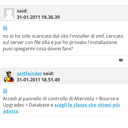
said:
31-01-2011
18.36.39
no io ho solo scaricato dal sito l'installer di smf, caricato
sul server con file zilla e poi ho provato l'installazione.
puoi spiegarmi cosa dovrei fare?
saitfainder
said:
31-01-2011
18.51.49
Accedi al pannello di controllo di Altervista > Risorse e
Upgrades > Database e
scegli la classe che ritieni più
adatta
.