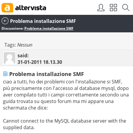
Problema installazione SMF
Discussione:
Problema installazione SMF
Tags:
Nessun
said:
31-01-2011
18.13.30
Problema installazione SMF
ciao a tutti, ho dei problemi con l'installazione si SMF,
più precisamente con l'accesso al database mysql, dopo
aver compilato tutti i campi correttamente secondo una
guida trovata su questo forum ma mi appare una
schermata che dice:
Cannot connect to the MySQL database server with the
supplied data.