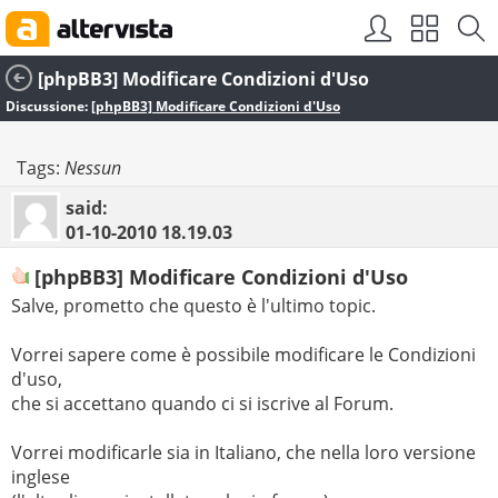
[phpBB3] Modificare Condizioni d'Uso
Discussione:
[phpBB3] Modificare Condizioni d'Uso
Tags:
Nessun
said:
01-10-2010
18.19.03
[phpBB3] Modificare Condizioni d'Uso
Salve, prometto che questo è l'ultimo topic.
Vorrei sapere come è possibile modificare le Condizioni
d'uso,
che si accettano quando ci si iscrive al Forum.
Vorrei modificarle sia in Italiano, che nella loro versione
inglese