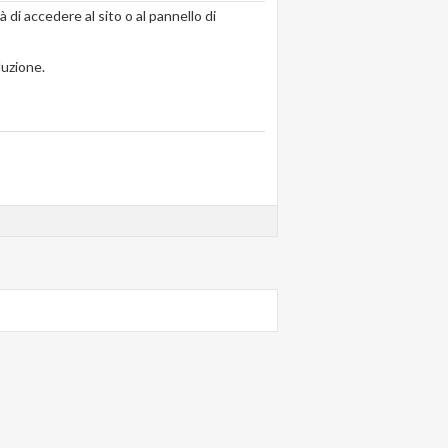
 di accedere al sito o al pannello di
luzione.