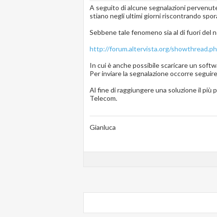
A seguito di alcune segnalazioni pervenute
stiano negli ultimi giorni riscontrando spor
Sebbene tale fenomeno sia al di fuori del 
http://forum.altervista.org/showthread.
In cui è anche possibile scaricare un soft
Per inviare la segnalazione occorre seguire 
Al fine di raggiungere una soluzione il più 
Telecom.
Gianluca