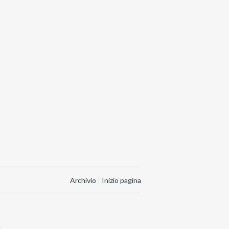
Archivio
|
Inizio pagina
.